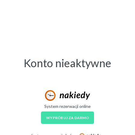
Konto nieaktywne
System rezerwacji online
WYPRÓBUJ ZA DARMO